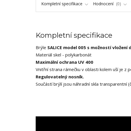
Kompletní specifikace
Hodnocení
0
Kompletní specifikace
Brýle
SALICE model 005 s možností vložení di
Materiál skel - polykarbonát
Maximální ochrana UV 400
Vnitřní strana rámečku v oblasti kolem uší je z
Regulovatelný nosník.
Součástí brýlí jsou náhradní skla transparentní (