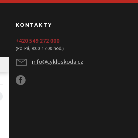
KONTAKTY
+420 549 272 000
(Po-Pá, 9:00-17:00 hod.)
info@cykloskoda.cz