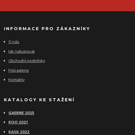
INFORMACE PRO ZÁKAZNÍKY
O nás
Jak nakupovat
Obchodní podmínky
Fotogalerie
Kontakty
KATALOGY KE STAŽENÍ
GAERNE 2025
KOO 2021
KASK 2022