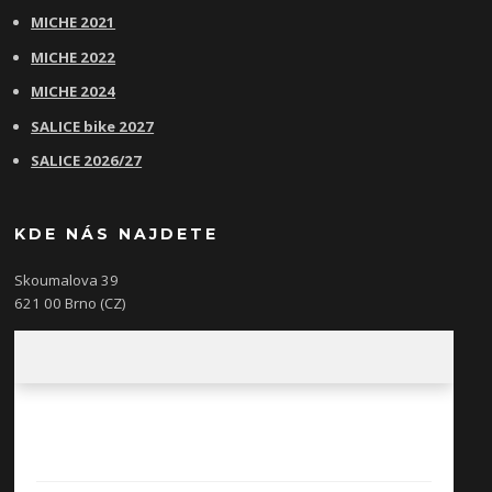
MICHE 2021
MICHE 2022
MICHE 2024
SALICE bike 2027
SALICE 2026/27
KDE NÁS NAJDETE
Skoumalova 39
621 00 Brno (CZ)