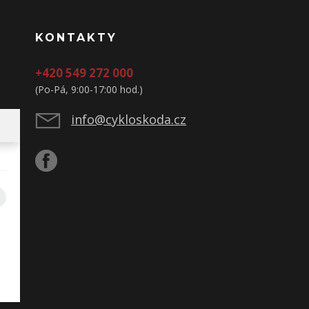
KONTAKTY
+420 549 272 000
(Po-Pá, 9:00-17:00 hod.)
info@cykloskoda.cz