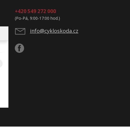
+420 549 272 000
(Po-Pá, 9:00-17:00 hod.)
info@cykloskoda.cz