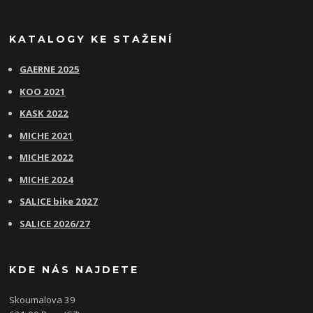
KATALOGY KE STAŽENÍ
GAERNE 2025
KOO 2021
KASK 2022
MICHE 2021
MICHE 2022
MICHE 2024
SALICE bike 2027
SALICE 2026/27
KDE NÁS NAJDETE
Skoumalova 39