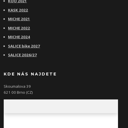
KOO 2021
KASK 2022
MICHE 2021
MICHE 2022
MICHE 2024
SALICE bike 2027
SALICE 2026/27
KDE NÁS NAJDETE
Skoumalova 39
621 00 Brno (CZ)