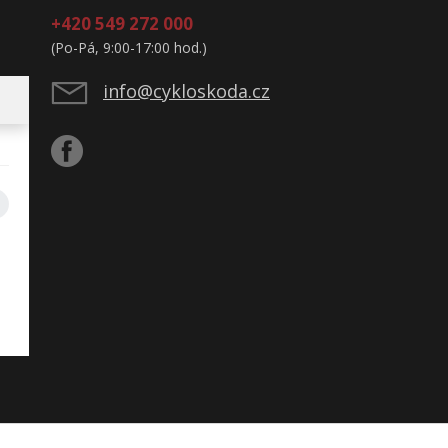
+420 549 272 000
(Po-Pá, 9:00-17:00 hod.)
info@cykloskoda.cz