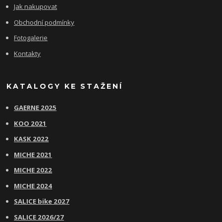
Jak nakupovat
Obchodní podmínky
Fotogalerie
Kontakty
KATALOGY KE STAŽENÍ
GAERNE 2025
KOO 2021
KASK 2022
MICHE 2021
MICHE 2022
MICHE 2024
SALICE bike 2027
SALICE 2026/27