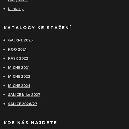
Kontakty
KATALOGY KE STAŽENÍ
GAERNE 2025
KOO 2021
KASK 2022
MICHE 2021
MICHE 2022
MICHE 2024
SALICE bike 2027
SALICE 2026/27
KDE NÁS NAJDETE