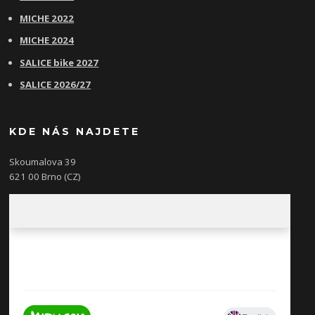
MICHE 2022
MICHE 2024
SALICE bike 2027
SALICE 2026/27
KDE NÁS NAJDETE
Skoumalova 39
621 00 Brno (CZ)