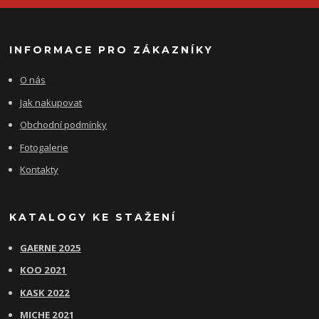
INFORMACE PRO ZÁKAZNÍKY
O nás
Jak nakupovat
Obchodní podmínky
Fotogalerie
Kontakty
KATALOGY KE STAŽENÍ
GAERNE 2025
KOO 2021
KASK 2022
MICHE 2021