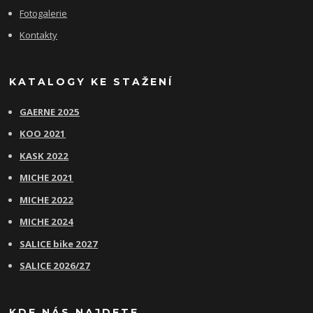
Fotogalerie
Kontakty
KATALOGY KE STAŽENÍ
GAERNE 2025
KOO 2021
KASK 2022
MICHE 2021
MICHE 2022
MICHE 2024
SALICE bike 2027
SALICE 2026/27
KDE NÁS NAJDETE