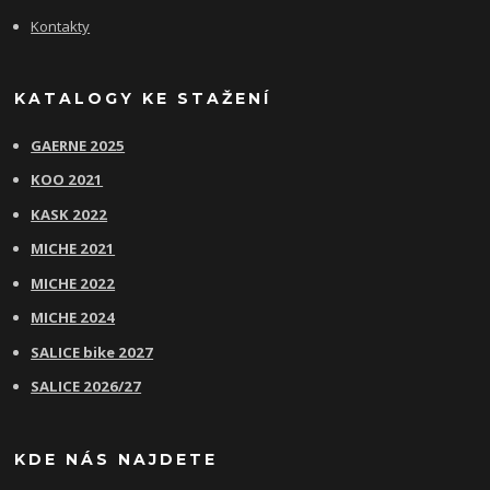
Kontakty
KATALOGY KE STAŽENÍ
GAERNE 2025
KOO 2021
KASK 2022
MICHE 2021
MICHE 2022
MICHE 2024
SALICE bike 2027
SALICE 2026/27
KDE NÁS NAJDETE