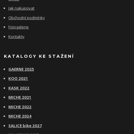
Jak nakupovat
Obchodní podmínky
Fotogalerie
Kontakty
KATALOGY KE STAŽENÍ
GAERNE 2025
KOO 2021
KASK 2022
MICHE 2021
MICHE 2022
MICHE 2024
SALICE bike 2027