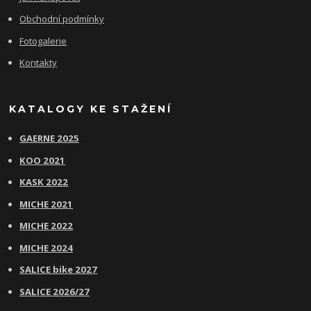
Obchodní podmínky
Fotogalerie
Kontakty
KATALOGY KE STAŽENÍ
GAERNE 2025
KOO 2021
KASK 2022
MICHE 2021
MICHE 2022
MICHE 2024
SALICE bike 2027
SALICE 2026/27