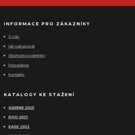
INFORMACE PRO ZÁKAZNÍKY
O nás
Jak nakupovat
Obchodní podmínky
Fotogalerie
Kontakty
KATALOGY KE STAŽENÍ
GAERNE 2025
KOO 2021
KASK 2022