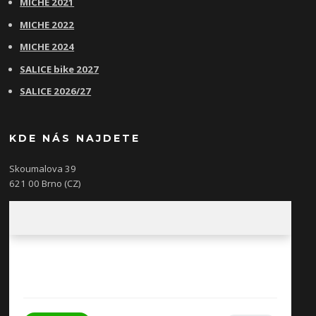
MICHE 2021
MICHE 2022
MICHE 2024
SALICE bike 2027
SALICE 2026/27
KDE NÁS NAJDETE
Skoumalova 39
621 00 Brno (CZ)