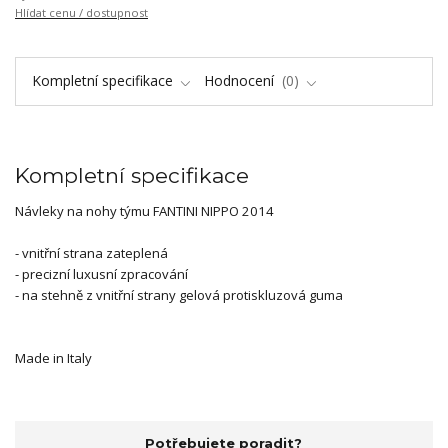
Hlídat cenu / dostupnost
Kompletní specifikace
Hodnocení
0
Kompletní specifikace
Návleky na nohy týmu FANTINI NIPPO 2014
- vnitřní strana zateplená
- precizní luxusní zpracování
- na stehně z vnitřní strany gelová protiskluzová guma
Made in Italy
Potřebujete poradit?