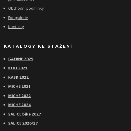
Obchodní podmínky
Fotogalerie
Kontakty
KATALOGY KE STAŽENÍ
GAERNE 2025
KOO 2021
KASK 2022
MICHE 2021
MICHE 2022
MICHE 2024
SALICE bike 2027
SALICE 2026/27