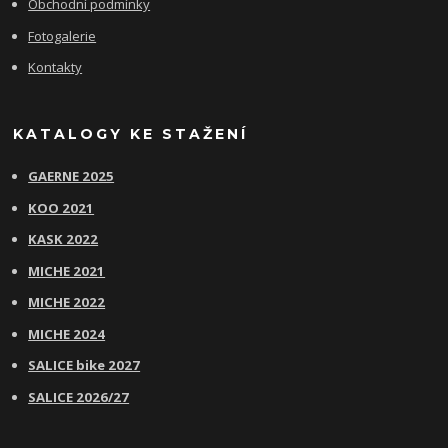
Obchodní podmínky
Fotogalerie
Kontakty
KATALOGY KE STAŽENÍ
GAERNE 2025
KOO 2021
KASK 2022
MICHE 2021
MICHE 2022
MICHE 2024
SALICE bike 2027
SALICE 2026/27