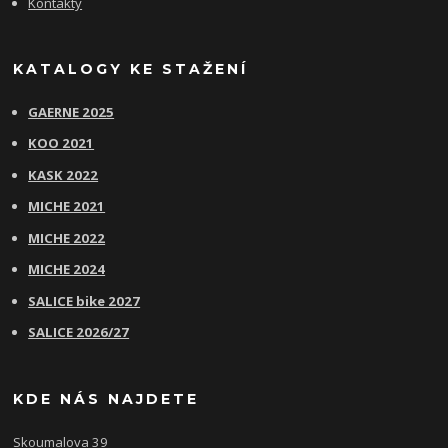
Kontakty
KATALOGY KE STAŽENÍ
GAERNE 2025
KOO 2021
KASK 2022
MICHE 2021
MICHE 2022
MICHE 2024
SALICE bike 2027
SALICE 2026/27
KDE NÁS NAJDETE
Skoumalova 39