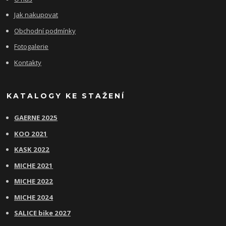
Jak nakupovat
Obchodní podmínky
Fotogalerie
Kontakty
KATALOGY KE STAŽENÍ
GAERNE 2025
KOO 2021
KASK 2022
MICHE 2021
MICHE 2022
MICHE 2024
SALICE bike 2027