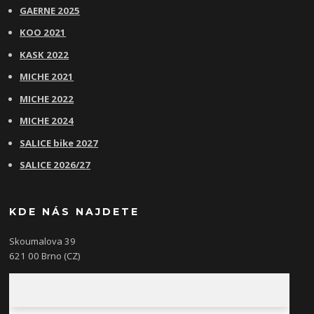
GAERNE 2025
KOO 2021
KASK 2022
MICHE 2021
MICHE 2022
MICHE 2024
SALICE bike 2027
SALICE 2026/27
KDE NÁS NAJDETE
Skoumalova 39
621 00 Brno (CZ)