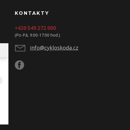
KONTAKTY
+420 549 272 000
(Po-Pá, 9:00-17:00 hod.)
info@cykloskoda.cz